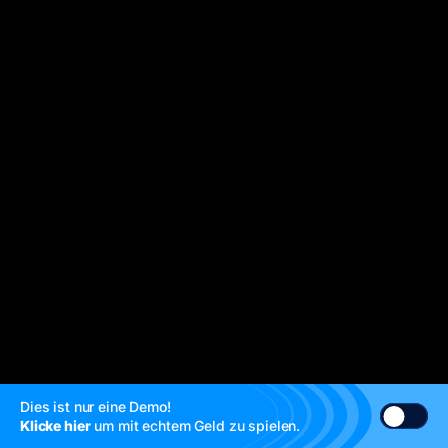
Dies ist nur eine Demo!
Klicke hier
um mit echtem Geld zu spielen.