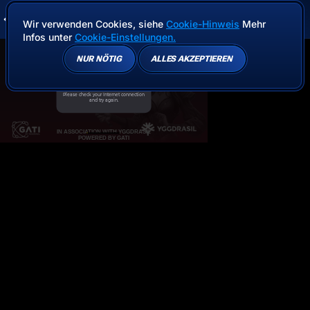
Wir verwenden Cookies, siehe
Cookie-Hinweis
Mehr
Infos unter
Cookie-Einstellungen.
NUR NÖTIG
ALLES AKZEPTIEREN