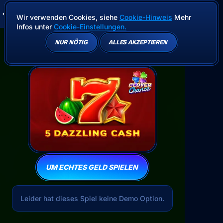
Wir verwenden Cookies, siehe
Cookie-Hinweis
Mehr
Infos unter
Cookie-Einstellungen.
NUR NÖTIG
ALLES AKZEPTIEREN
5 Dazzling Cash
EGT Digital
UM ECHTES GELD SPIELEN
Leider hat dieses Spiel keine Demo Option.