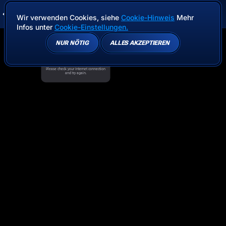
Wir verwenden Cookies, siehe
Cookie-Hinweis
Mehr
Infos unter
Cookie-Einstellungen.
NUR NÖTIG
ALLES AKZEPTIEREN