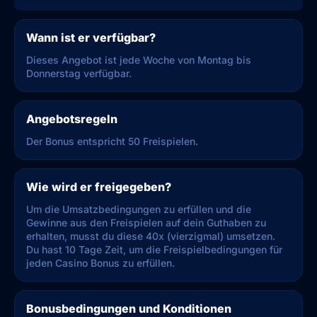
Wann ist er verfügbar?
Dieses Angebot ist jede Woche von Montag bis
Donnerstag verfügbar.
Angebotsregeln
Der Bonus entspricht 50 Freispielen.
Wie wird er freigegeben?
Um die Umsatzbedingungen zu erfüllen und die
Gewinne aus den Freispielen auf dein Guthaben zu
erhalten, musst du diese 40x (vierzigmal) umsetzen.
Du hast 10 Tage Zeit, um die Freispielbedingungen für
jeden Casino Bonus zu erfüllen.
Bonusbedingungen und Konditionen