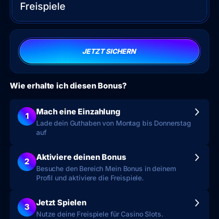
Freispiele
JETZT SICHERN
Wie erhalte ich diesen Bonus?
Mach eine Einzahlung
1
Lade dein Guthaben von Montag bis Donnerstag
auf
Aktiviere deinen Bonus
2
Besuche den Bereich Mein Bonus in deinem
Profil und aktiviere die Freispiele.
Jetzt Spielen
3
Nutze deine Freispiele für Casino Slots.